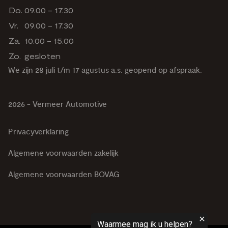
Do.
09.00 - 17.30
Vr.
09.00 - 17.30
Za.
10.00 - 15.00
Zo.
gesloten
We zijn 28 juli t/m 17 agustus a.s. geopend op afspraak.
2026 - Vermeer Automotive
Privacyverklaring
Algemene voorwaarden zakelijk
Algemene voorwaarden BOVAG