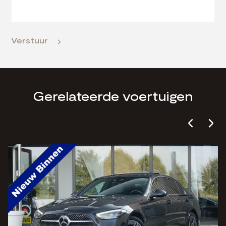
Verstuur
Gerelateerde voertuigen