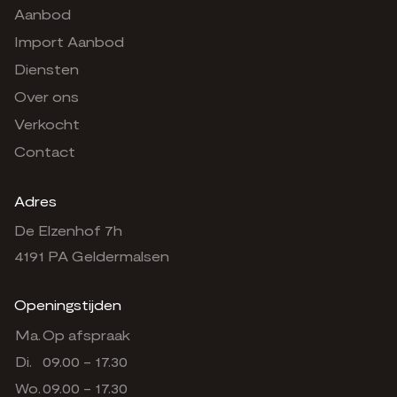
Aanbod
Import Aanbod
Diensten
Over ons
Verkocht
Contact
Adres
De Elzenhof 7h
4191 PA Geldermalsen
Openingstijden
Ma.
Op afspraak
Di.
09.00 - 17.30
Wo.
09.00 - 17.30