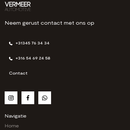
Neem gerust contact met ons op
+31345 76 34 34
+316 54 69 24 58
Contact
Navigatie
Home