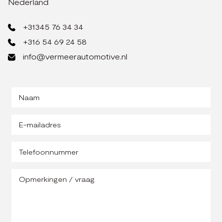
Nederland
+31345 76 34 34
+316 54 69 24 58
info@vermeerautomotive.nl