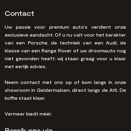
Contact
Uw passie voor premium auto's verdient onze
exclusieve aandacht. Of u nu valt voor het karakter
van een Porsche, de techniek van een Audi, de
klasse van een Range Rover of uw droomauto nog
niet gevonden heeft: wij staan graag voor u klaar
met eerlijk advies.
Neem contact met ons op of kom langs in onze
showroom in Geldermalsen, direct langs de A15. De
koffie staat klaar.
Vermeer biedt méér.
Bereik ons via