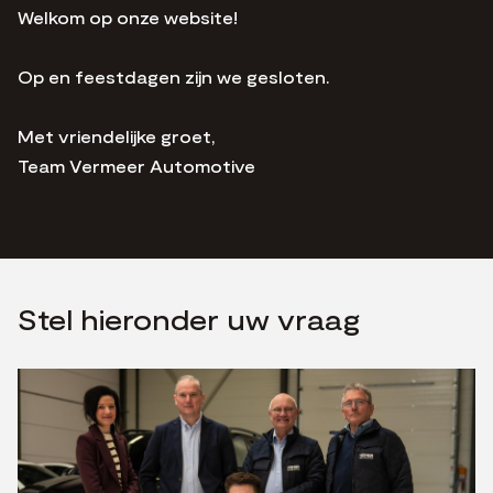
Welkom op onze website!
Op en feestdagen zijn we gesloten.
Met vriendelijke groet,
Team Vermeer Automotive
Stel hieronder uw vraag