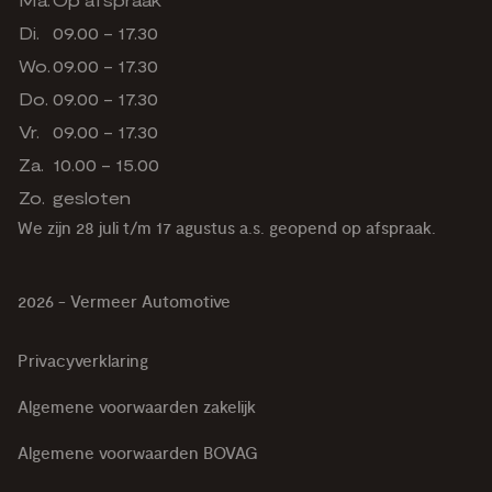
Di.
09.00 - 17.30
Wo.
09.00 - 17.30
Do.
09.00 - 17.30
Vr.
09.00 - 17.30
Za.
10.00 - 15.00
Zo.
gesloten
We zijn 28 juli t/m 17 agustus a.s. geopend op afspraak.
2026 - Vermeer Automotive
Privacyverklaring
Algemene voorwaarden zakelijk
Algemene voorwaarden BOVAG