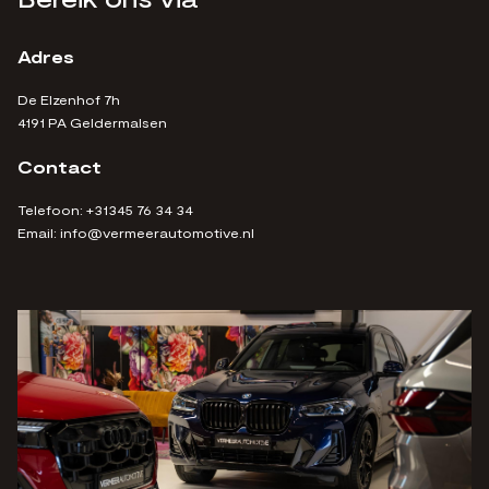
Adres
De Elzenhof 7h
4191 PA Geldermalsen
Contact
Telefoon:
+31345 76 34 34
Email:
info@vermeerautomotive.nl