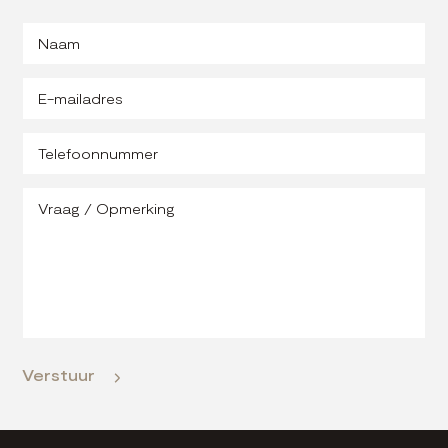
Verstuur