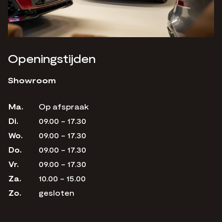
Openingstijden
Showroom
Ma.
Op afspraak
Di.
09.00 - 17.30
Wo.
09.00 - 17.30
Do.
09.00 - 17.30
Vr.
09.00 - 17.30
Za.
10.00 - 15.00
Zo.
gesloten