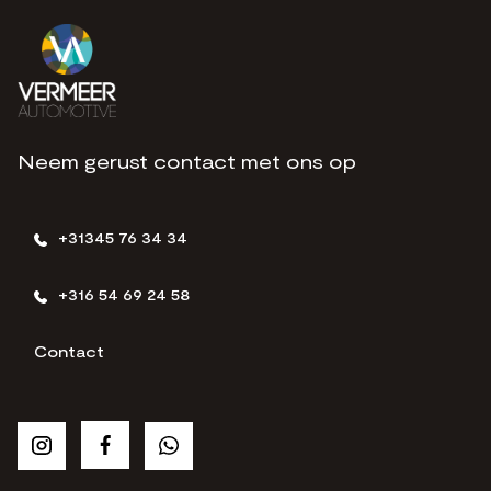
Neem gerust contact met ons op
+31345 76 34 34
+316 54 69 24 58
Contact