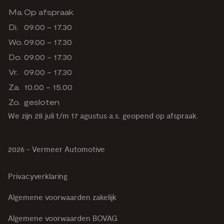
Ma.
Op afspraak
Di.
09.00 - 17.30
Wo.
09.00 - 17.30
Do.
09.00 - 17.30
Vr.
09.00 - 17.30
Za.
10.00 - 15.00
Zo.
gesloten
We zijn 28 juli t/m 17 agustus a.s. geopend op afspraak.
2026 - Vermeer Automotive
Privacyverklaring
Algemene voorwaarden zakelijk
Algemene voorwaarden BOVAG