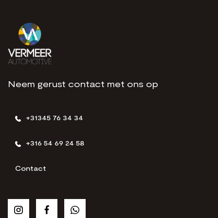
Neem gerust contact met ons op
+31345 76 34 34
+316 54 69 24 58
Contact