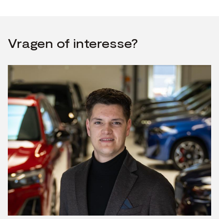
Vragen of interesse?