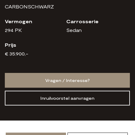
CARBONSCHWARZ
Vermogen
Carrosserie
294 PK
Sedan
Prijs
€ 35.900,-
Vragen / Interesse?
Inruilvoorstel aanvragen