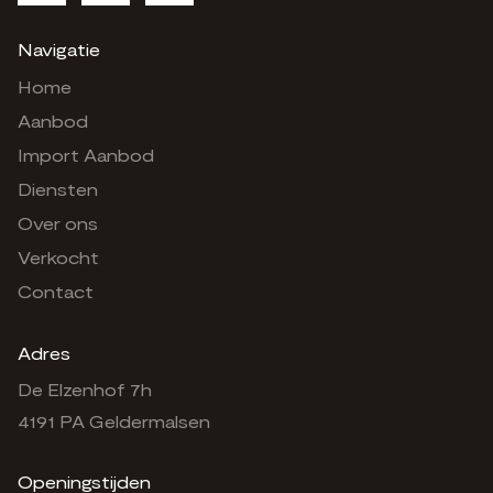
Navigatie
Home
Aanbod
Import Aanbod
Diensten
Over ons
Verkocht
Contact
Adres
De Elzenhof 7h
4191 PA Geldermalsen
Openingstijden