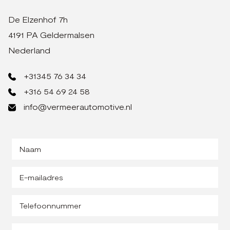
De Elzenhof 7h
4191 PA Geldermalsen
Nederland
+31345 76 34 34
+316 54 69 24 58
info@vermeerautomotive.nl