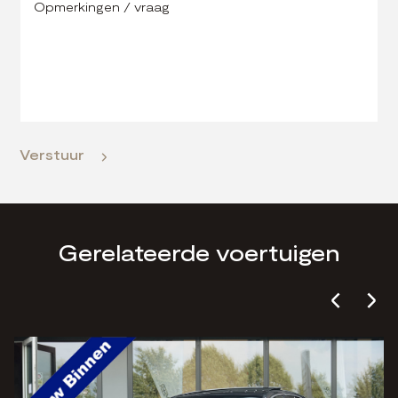
Verstuur
Gerelateerde voertuigen