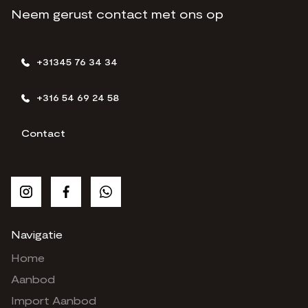
Neem gerust contact met ons op
+31345 76 34 34
+316 54 69 24 58
Contact
Navigatie
Home
Aanbod
Import Aanbod