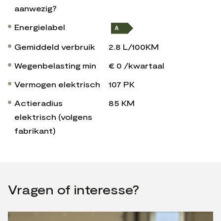
aanwezig?
Energielabel
Gemiddeld verbruik
2.8 L/100KM
Wegenbelasting min
€ 0 /kwartaal
Vermogen elektrisch
107 PK
Actieradius
85 KM
elektrisch (volgens
fabrikant)
Vragen of interesse?