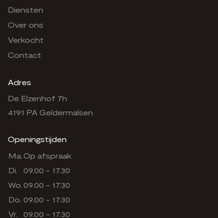
Diensten
Over ons
Verkocht
Contact
Adres
De Elzenhof 7h
4191 PA Geldermalsen
Openingstijden
Ma.
Op afspraak
Di.
09.00 - 17.30
Wo.
09.00 - 17.30
Do.
09.00 - 17.30
Vr.
09.00 - 17.30