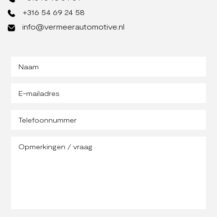
+316 54 69 24 58
info@vermeerautomotive.nl